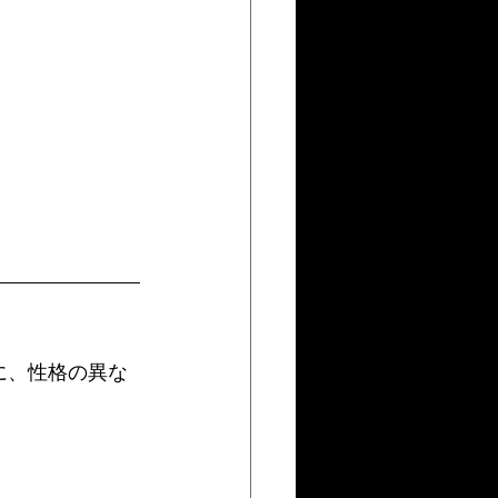
に、性格の異な