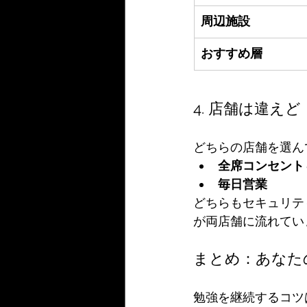
周辺施設
おすすめ層
4. 店舗は違え
どちらの店舗を選ん
全席コンセント＆
毎日営業
どちらもセキュリテ
が両店舗に流れてい
まとめ：あなた
勉強を継続するコツ