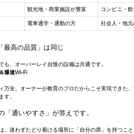
観光地・商業施設が豊富
コンビニ・飲
電車通学・通勤の方
社会人・地元
ど「最高の品質」は同じ
でも、オーバーレイ自慢の設備は共通です。
爆速Wi-Fi
ィ万全。オーナーが教育のプロだからこそ実現できた、*
ます。
の「通いやすさ」が答えです。
は、迷わずたどり着ける場所に「自分の席」を持つこと