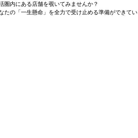
活圏内にある店舗を覗いてみませんか？
なたの「一生懸命」を全力で受け止める準備ができてい