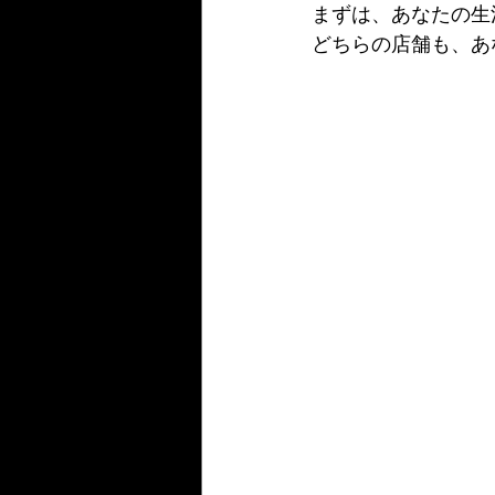
まずは、あなたの生
どちらの店舗も、あ