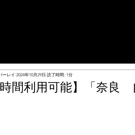
バーレイ
2024年10月29日
読了時間: 1分
4時間利用可能】「奈良 