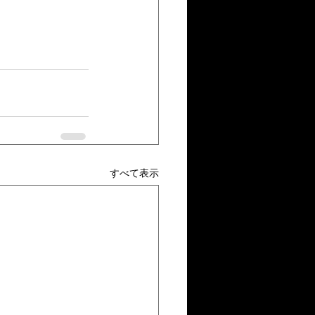
すべて表示