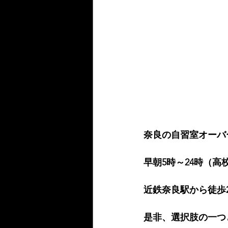
奈良の自習室オーバ
早朝5時～24時（高
近鉄奈良駅から徒歩
是非、選択肢の一つ