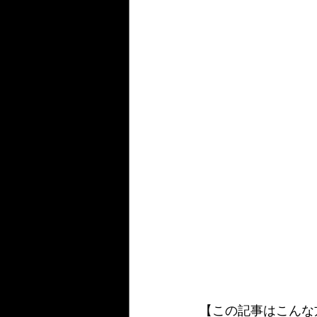
【この記事はこんな