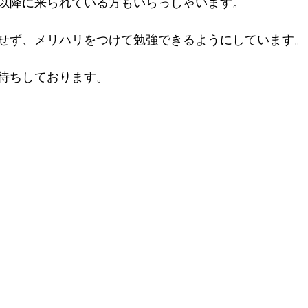
時以降に来られている方もいらっしゃいます。
にせず、メリハリをつけて勉強できるようにしています。
待ちしております。