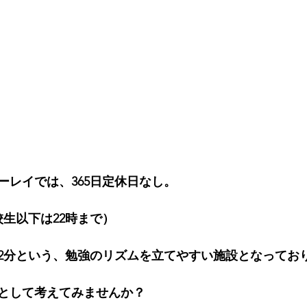
ーレイでは、365日定休日なし。
校生以下は22時まで）
2分という、勉強のリズムを立てやすい施設となってお
として考えてみませんか？