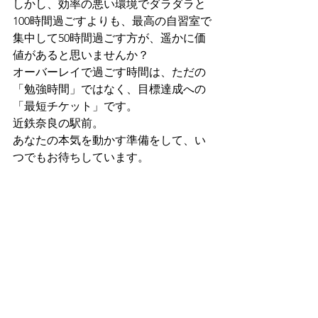
しかし、効率の悪い環境でダラダラと
100時間過ごすよりも、最高の自習室で
集中して50時間過ごす方が、遥かに価
値があると思いませんか？
オーバーレイで過ごす時間は、ただの
「勉強時間」ではなく、目標達成への
「最短チケット」です。
近鉄奈良の駅前。
あなたの本気を動かす準備をして、い
つでもお待ちしています。