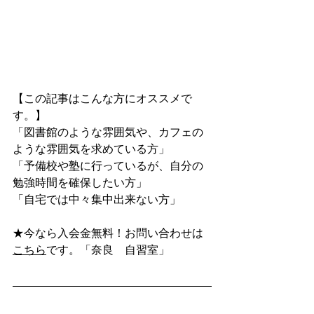
【この記事はこんな方にオススメで
す。】
「図書館のような雰囲気や、カフェの
ような雰囲気を求めている方」
「予備校や塾に行っているが、自分の
勉強時間を確保したい方」
「自宅では中々集中出来ない方」
★今なら入会金無料！お問い合わせは
こちら
です。「奈良　自習室」