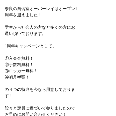
奈良の自習室オーバーレイはオープン1
周年を迎えました！
学生から社会人の方など多くの方にお
通い頂いております。
1周年キャンペーンとして、
①入会金無料！
②手数料無料！
③ロッカー無料！
④初月半額！
の４つの特典を今なら用意しておりま
す！
段々と定員に近づいて参りましたので
お早めにお問い合わせください！