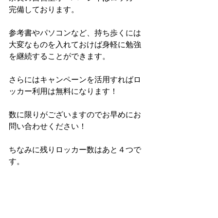
完備しております。
参考書やパソコンなど、持ち歩くには
大変なものを入れておけば身軽に勉強
を継続することができます。
さらにはキャンペーンを活用すればロ
ッカー利用は無料になります！
数に限りがございますのでお早めにお
問い合わせください！
ちなみに残りロッカー数はあと４つで
す。