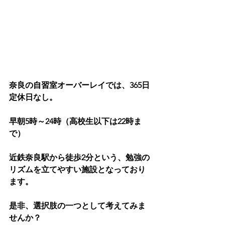
奈良の自習室オーバーレイでは、365日
定休日なし。
早朝5時～24時（高校生以下は22時ま
で）
近鉄奈良駅から徒歩2分という、勉強の
リズムを立てやすい施設となっており
ます。
是非、選択肢の一つとして考えてみま
せんか？