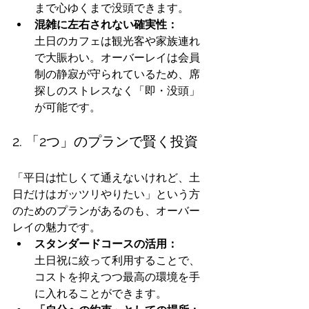
まで心ゆくまで没頭できます。
混雑に左右されない確実性：
土日のカフェは観光客や家族連れ
で大賑わい。オーバーレイは会員
制の静寂が守られているため、席
探しのストレスなく「即・没頭」
が可能です。
2. 「2つ」のプランで賢く投資
「平日は忙しくて通えないけれど、土
日だけはガッツリやりたい」という方
のためのプランがあるのも、オーバー
レイの魅力です。
スタンダードコースの活用：
土日祝に絞って利用することで、
コストを抑えつつ最高の環境を手
に入れることができます。