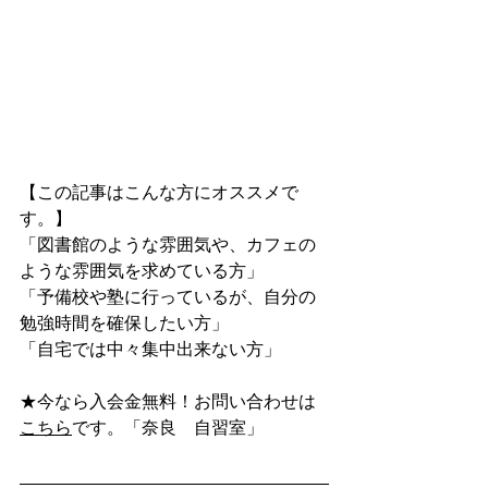
【この記事はこんな方にオススメで
す。】
「図書館のような雰囲気や、カフェの
ような雰囲気を求めている方」
「予備校や塾に行っているが、自分の
勉強時間を確保したい方」
「自宅では中々集中出来ない方」
★今なら入会金無料！お問い合わせは
こちら
です。「奈良　自習室」