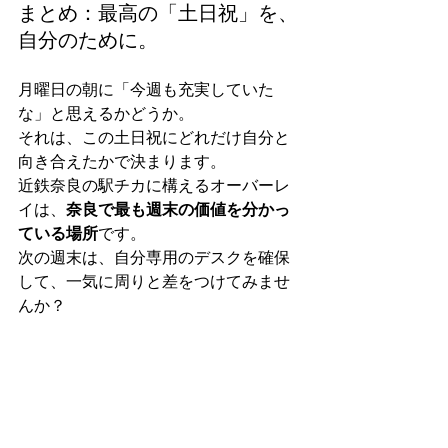
まとめ：最高の「土日祝」を、
自分のために。
月曜日の朝に「今週も充実していた
な」と思えるかどうか。
それは、この土日祝にどれだけ自分と
向き合えたかで決まります。
近鉄奈良の駅チカに構えるオーバーレ
イは、
奈良で最も週末の価値を分かっ
ている場所
です。
次の週末は、自分専用のデスクを確保
して、一気に周りと差をつけてみませ
んか？