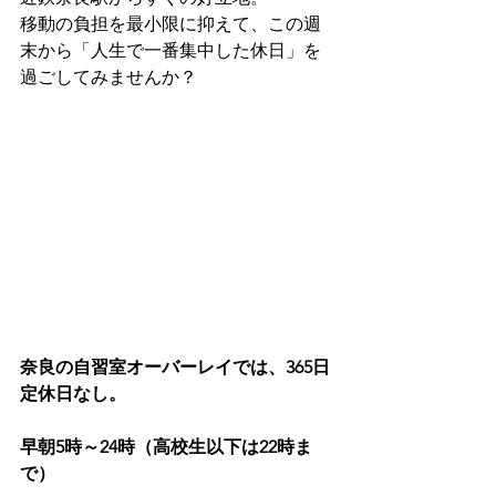
移動の負担を最小限に抑えて、この週
末から「人生で一番集中した休日」を
過ごしてみませんか？
奈良の自習室オーバーレイでは、365日
定休日なし。
早朝5時～24時（高校生以下は22時ま
で）