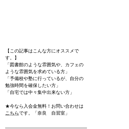
【この記事はこんな方にオススメで
す。】
「図書館のような雰囲気や、カフェの
ような雰囲気を求めている方」
「予備校や塾に行っているが、自分の
勉強時間を確保したい方」
「自宅では中々集中出来ない方」
★今なら入会金無料！お問い合わせは
こちら
です。「奈良　自習室」