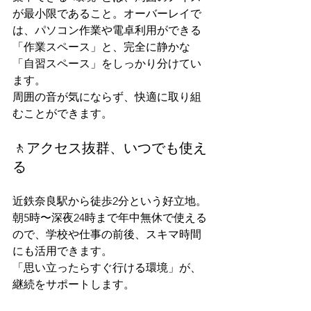
が最小限であること。オーバーレイで
は、パソコン作業や電卓利用ができる
「作業スペース」と、完全に静かな
「自習スペース」をしっかり分けてい
ます。
周囲の音が気にならず、快適に取り組
むことができます。
🚶アクセス抜群、いつでも使え
る
近鉄奈良駅から徒歩2分という好立地。
朝5時〜深夜24時まで年中無休で使える
ので、学校や仕事の前後、スキマ時間
にも活用できます。
「思い立ったらすぐ行ける環境」が、
継続をサポートします。