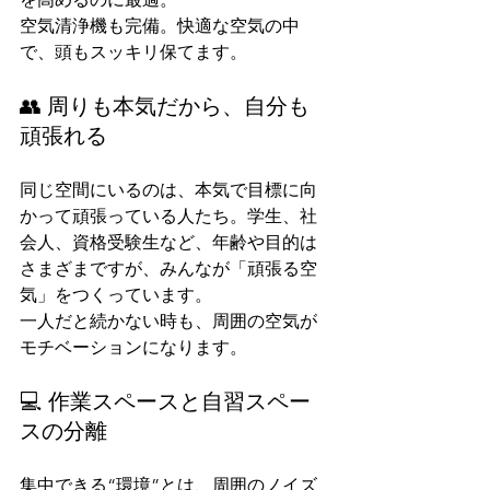
空気清浄機も完備。快適な空気の中
で、頭もスッキリ保てます。
👥 周りも本気だから、自分も
頑張れる
同じ空間にいるのは、本気で目標に向
かって頑張っている人たち。学生、社
会人、資格受験生など、年齢や目的は
さまざまですが、みんなが「頑張る空
気」をつくっています。
一人だと続かない時も、周囲の空気が
モチベーションになります。
💻 作業スペースと自習スペー
スの分離
集中できる“環境”とは、周囲のノイズ