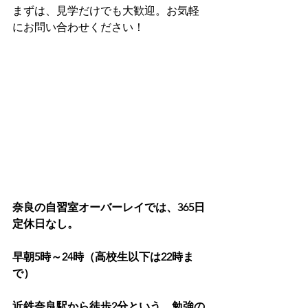
まずは、見学だけでも大歓迎。お気軽
にお問い合わせください！
奈良の自習室オーバーレイでは、365日
定休日なし。
早朝5時～24時（高校生以下は22時ま
で）
近鉄奈良駅から徒歩2分という、勉強の