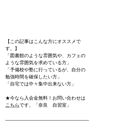
【この記事はこんな方にオススメで
す。】
「図書館のような雰囲気や、カフェの
ような雰囲気を求めている方」
「予備校や塾に行っているが、自分の
勉強時間を確保したい方」
「自宅では中々集中出来ない方」
★今なら入会金無料！お問い合わせは
こちら
です。「奈良　自習室」