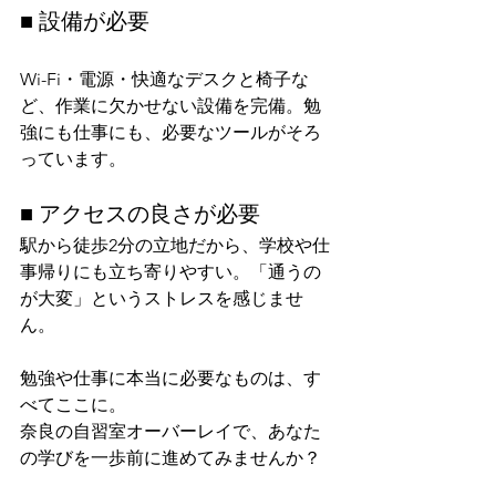
■ 設備が必要
Wi-Fi・電源・快適なデスクと椅子な
ど、作業に欠かせない設備を完備。勉
強にも仕事にも、必要なツールがそろ
っています。
■ アクセスの良さが必要
駅から徒歩2分の立地だから、学校や仕
事帰りにも立ち寄りやすい。「通うの
が大変」というストレスを感じませ
ん。
勉強や仕事に本当に必要なものは、す
べてここに。
奈良の自習室オーバーレイで、あなた
の学びを一歩前に進めてみませんか？