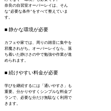
奈良の自習室オーバーレイは、そん
な“必要な条件”をすべて整えていま
す。
■ 静かな環境が必要
カフェや家では、周りの雑音に集中を
邪魔されがち。オーバーレイなら、落
ち着いた静けさの中で勉強や作業が進
められます。
■ 続けやすい料金が必要
学びを継続するには「通いやすさ」も
重要。分かりやすくシンプルな料金プ
ランで、必要な分だけ無駄なく利用で
きます。