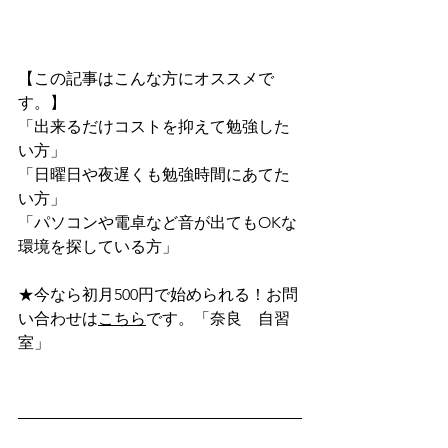
【この記事はこんな方にオススメで
す。】
「出来るだけコストを抑えて勉強した
い方」
「日曜日や夜遅くも勉強時間にあてた
い方」
「パソコンや電卓など音が出てもOKな
環境を探している方」
★今なら初月500円で始められる！お問
い合わせは
こちら
です。「奈良　自習
室」