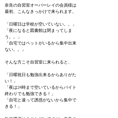
奈良の自習室オーバーレイの会員様は
最初、こんなきっかけで来られます。
「日曜日は学校が空いていない。。」
「夜になると図書館は閉まってしま
う。。」
「自宅ではペットがいるから集中出来
ない。。」
そんな方こそ自習室に来られると、
「日曜祝日も勉強出来るからありがた
い！」
「夜は24時まで空いているからバイト
終わりでも勉強できる！」
「自宅と違って誘惑がないから集中で
きる！」