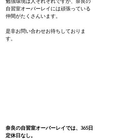
勉強環境は人それぞれですが、奈良の
自習室オーバーレイには頑張っている
仲間がたくさんいます。
是非お問い合わせお待ちしておりま
す。
奈良の自習室オーバーレイでは、365日
定休日なし。