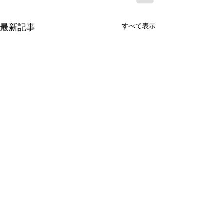
すべて表示
最新記事