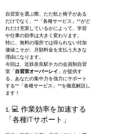
自習室を選ぶ際、ただ机と椅子がある
だけでなく、**「各種サービス」**がど
れだけ充実しているかによって、学習
や仕事の効率は大きく変わります。
特に、無料の場所では得られない付加
価値こそが、月額料金を支払う大きな
理由になります。
今回は、近鉄奈良駅チカの会員制自習
室「
自習室オーバーレイ
」が提供す
る、あなたの集中力を強力にサポート
する**「各種サービス」**を徹底解説し
ます！
1. 💻 作業効率を加速する
「各種ITサポート」