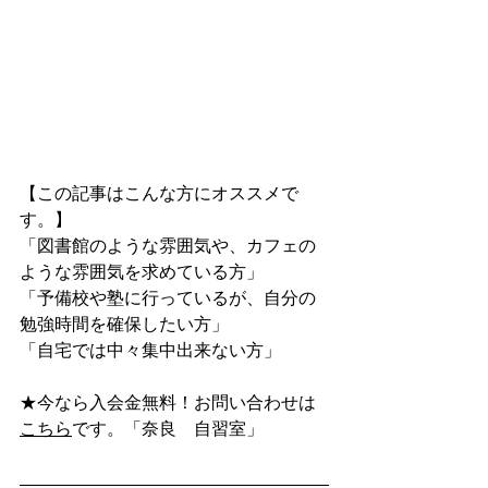
【この記事はこんな方にオススメで
す。】
「図書館のような雰囲気や、カフェの
ような雰囲気を求めている方」
「予備校や塾に行っているが、自分の
勉強時間を確保したい方」
「自宅では中々集中出来ない方」
★今なら入会金無料！お問い合わせは
こちら
です。「奈良　自習室」