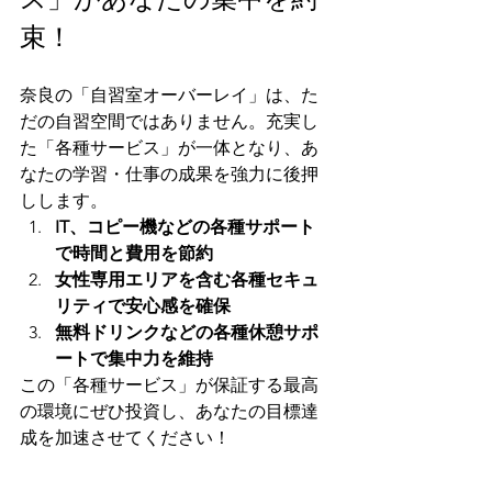
束！
奈良の「自習室オーバーレイ」は、た
だの自習空間ではありません。充実し
た「各種サービス」が一体となり、あ
なたの学習・仕事の成果を強力に後押
しします。
IT、コピー機などの各種サポート
で時間と費用を節約
女性専用エリアを含む各種セキュ
リティで安心感を確保
無料ドリンクなどの各種休憩サポ
ートで集中力を維持
この「各種サービス」が保証する最高
の環境にぜひ投資し、あなたの目標達
成を加速させてください！