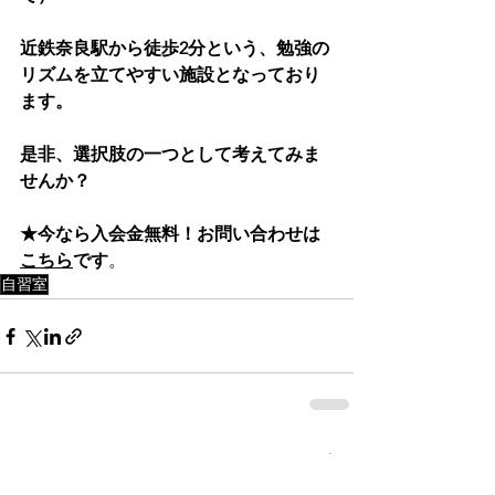
近鉄奈良駅から徒歩2分という、勉強の
リズムを立てやすい施設となっており
ます。
是非、選択肢の一つとして考えてみま
せんか？
★今なら入会金無料！お問い合わせは
こちら
です
。
自習室
すべて表示
最新記事