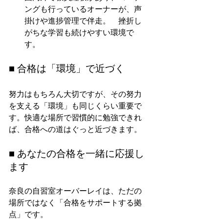
ングも行っているオーナーが、声
掛けや進捗管理で伴走。　挫折し
がちな学習も続けやすい環境で
す。
■ 合格は「環境」で近づく
努力はもちろん大切ですが、その努力
を支える「環境」も同じくらい重要で
す。快適な場所で習慣的に勉強できれ
ば、合格への道はぐっと近づきます。
■ あなたの合格を一緒に応援し
ます
奈良の自習室オーバーレイは、ただの
場所ではなく「合格をサポートする拠
点」です。