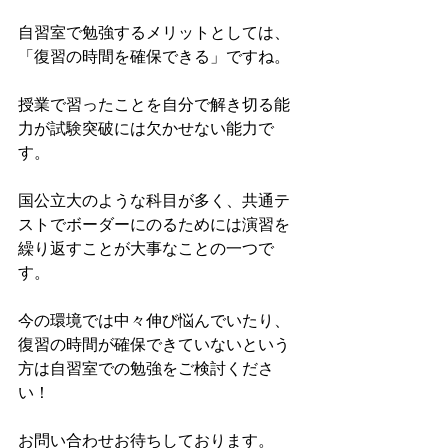
自習室で勉強するメリットとしては、
「復習の時間を確保できる」ですね。
授業で習ったことを自分で解き切る能
力が試験突破には欠かせない能力で
す。
国公立大のような科目が多く、共通テ
ストでボーダーにのるためには演習を
繰り返すことが大事なことの一つで
す。
今の環境では中々伸び悩んでいたり、
復習の時間が確保できていないという
方は自習室での勉強をご検討くださ
い！
お問い合わせお待ちしております。