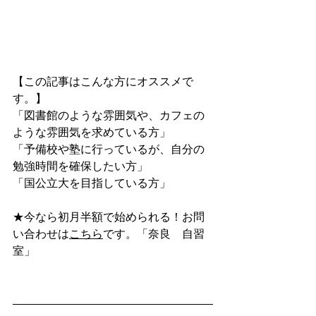
【この記事はこんな方にオススメで
す。】
「図書館のような雰囲気や、カフェの
ような雰囲気を求めている方」
「予備校や塾に行っているが、自分の
勉強時間を確保したい方」
「国公立大を目指している方」
★今なら初月半額で始められる！お問
い合わせは
こちら
です。「奈良　自習
室」