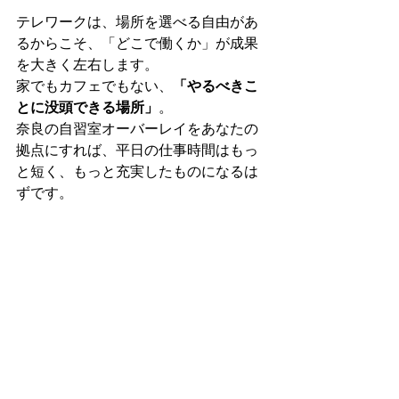
テレワークは、場所を選べる自由があ
るからこそ、「どこで働くか」が成果
を大きく左右します。
家でもカフェでもない、
「やるべきこ
とに没頭できる場所」
。
奈良の自習室オーバーレイをあなたの
拠点にすれば、平日の仕事時間はもっ
と短く、もっと充実したものになるは
ずです。