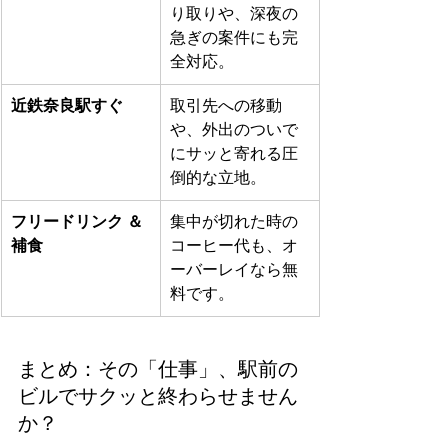
り取りや、深夜の
急ぎの案件にも完
全対応。
近鉄奈良駅すぐ
取引先への移動
や、外出のついで
にサッと寄れる圧
倒的な立地。
フリードリンク ＆ 
集中が切れた時の
補食
コーヒー代も、オ
ーバーレイなら無
料です。
まとめ：その「仕事」、駅前の
ビルでサクッと終わらせません
か？