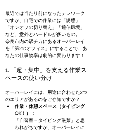
最近では当たり前になったテレワーク
ですが、自宅での作業には「誘惑」
「オンオフの切り替え」「通信環境」
など、意外とハードルが多いもの。
奈良市内の駅チカにあるオーバーレイ
を「第2のオフィス」にすることで、あ
なたの仕事効率は劇的に変わります！
1. 「超・集中」を支える作業ス
ペースの使い分け
オーバーレイには、用途に合わせた2つ
のエリアがあるのをご存知ですか？
作業・休憩スペース（タイピング
OK！）：
「自習室＝タイピング厳禁」と思
われがちですが、オーバーレイに