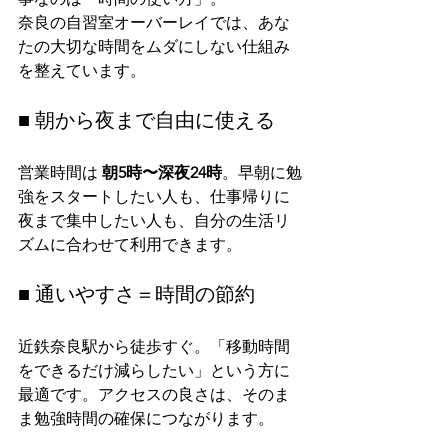
奈良の自習室オーバーレイでは、あな
たの大切な時間をムダにしない仕組み
を整えています。
■ 朝から夜まで自由に使える
営業時間は 
朝5時〜深夜24時
。早朝に勉
強をスタートしたい人も、仕事帰りに
夜まで集中したい人も、自分の生活リ
ズムに合わせて利用できます。
■ 通いやすさ＝時間の節約
近鉄奈良駅から徒歩すぐ。「移動時間
をできるだけ減らしたい」という方に
最適です。アクセスの良さは、そのま
ま勉強時間の確保につながります。