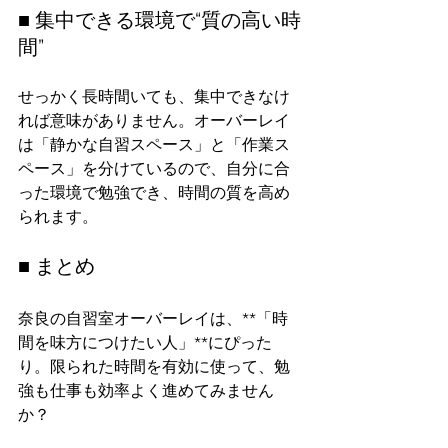
■ 集中できる環境で“質の高い時
間”
せっかく長時間いても、集中できなけ
れば意味がありません。オーバーレイ
は「静かな自習スペース」と「作業ス
ペース」を分けているので、自分に合
った環境で勉強でき、時間の質を高め
られます。
■ まとめ
奈良の自習室オーバーレイは、**「時
間を味方につけたい人」**にぴった
り。限られた時間を有効に使って、勉
強も仕事も効率よく進めてみません
か？