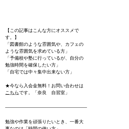
【この記事はこんな方にオススメで
す。】
「図書館のような雰囲気や、カフェの
ような雰囲気を求めている方」
「予備校や塾に行っているが、自分の
勉強時間を確保したい方」
「自宅では中々集中出来ない方」
★今なら入会金無料！お問い合わせは
こちら
です。「奈良　自習室」
勉強や作業を頑張りたいとき、一番大
事なのは「時間の使い方」。