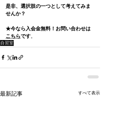
是非、選択肢の一つとして考えてみま
せんか？
★今なら入会金無料！お問い合わせは
こちら
です
。
自習室
すべて表示
最新記事