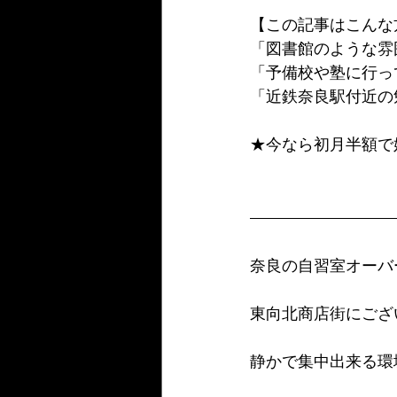
【この記事はこんな
「図書館のような雰
「予備校や塾に行っ
「近鉄奈良駅付近の
★今なら初月半額で
奈良の自習室オーバ
東向北商店街にござ
静かで集中出来る環