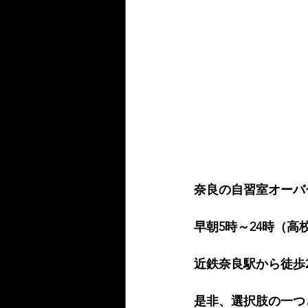
奈良の自習室オーバ
早朝5時～24時（高
近鉄奈良駅から徒歩
是非、選択肢の一つ