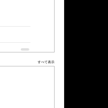
すべて表示