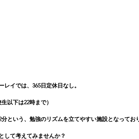
ーレイでは、365日定休日なし。
校生以下は22時まで）
2分という、勉強のリズムを立てやすい施設となってお
として考えてみませんか？