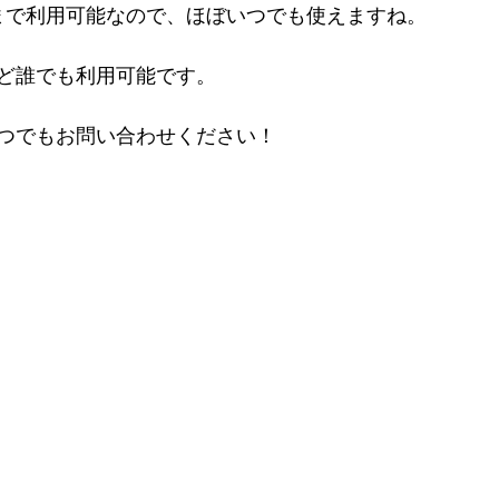
時まで利用可能なので、ほぼいつでも使えますね。
ど誰でも利用可能です。
つでもお問い合わせください！