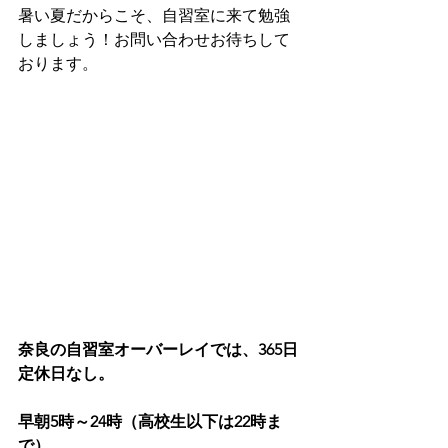
暑い夏だからこそ、自習室に来て勉強
しましょう！お問い合わせお待ちして
おります。
奈良の自習室オーバーレイでは、365日
定休日なし。
早朝5時～24時（高校生以下は22時ま
で）