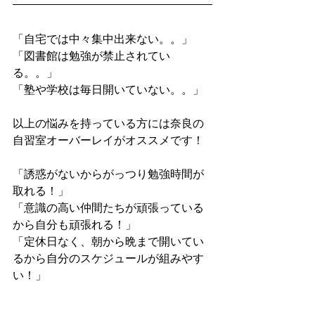
「自宅では中々集中出来ない。。」
「図書館は勉強が禁止されてい
る。。」
「塾や学校は毎日開いていない。。」
以上の悩みを持っている方には奈良の
自習室オーバーレイがオススメです！
「誘惑がないからがっつり勉強時間が
取れる！」
「意識の高い仲間たちが頑張っている
から自分も頑張れる！」
「定休日なく、朝から晩まで開いてい
るから自分のスケジュールが組みやす
い！」