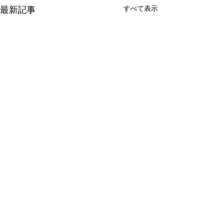
すべて表示
最新記事
コメント