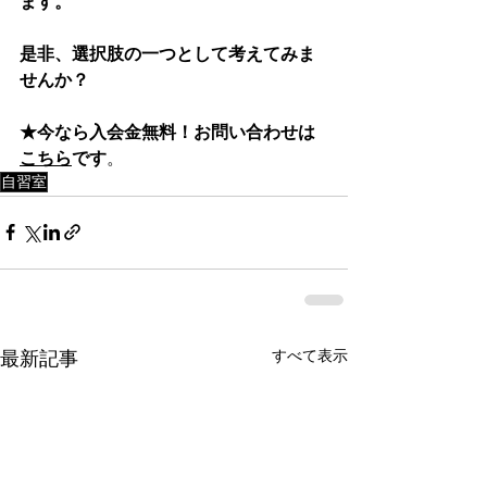
ます。
是非、選択肢の一つとして考えてみま
せんか？
★今なら入会金無料！お問い合わせは
こちら
です
。
自習室
すべて表示
最新記事