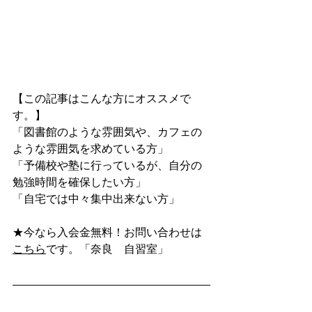
【この記事はこんな方にオススメで
す。】
「図書館のような雰囲気や、カフェの
ような雰囲気を求めている方」
「予備校や塾に行っているが、自分の
勉強時間を確保したい方」
「自宅では中々集中出来ない方」
★今なら入会金無料！お問い合わせは
こちら
です。「奈良　自習室」