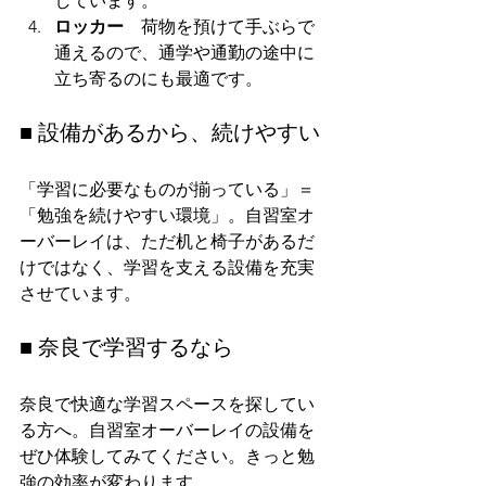
しています。
ロッカー
　荷物を預けて手ぶらで
通えるので、通学や通勤の途中に
立ち寄るのにも最適です。
■ 設備があるから、続けやすい
「学習に必要なものが揃っている」＝
「勉強を続けやすい環境」。自習室オ
ーバーレイは、ただ机と椅子があるだ
けではなく、学習を支える設備を充実
させています。
■ 奈良で学習するなら
奈良で快適な学習スペースを探してい
る方へ。自習室オーバーレイの設備を
ぜひ体験してみてください。きっと勉
強の効率が変わります。