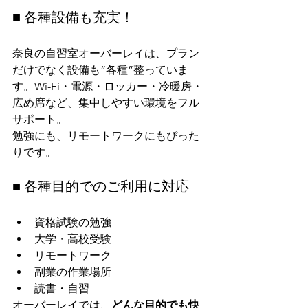
■ 各種設備も充実！
奈良の自習室オーバーレイは、プラン
だけでなく設備も“各種”整っていま
す。Wi-Fi・電源・ロッカー・冷暖房・
広め席など、集中しやすい環境をフル
サポート。
勉強にも、リモートワークにもぴった
りです。
■ 各種目的でのご利用に対応
資格試験の勉強
大学・高校受験
リモートワーク
副業の作業場所
読書・自習
オーバーレイでは、
どんな目的でも快