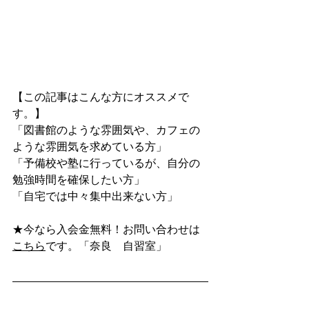
【この記事はこんな方にオススメで
す。】
「図書館のような雰囲気や、カフェの
ような雰囲気を求めている方」
「予備校や塾に行っているが、自分の
勉強時間を確保したい方」
「自宅では中々集中出来ない方」
★今なら入会金無料！お問い合わせは
こちら
です。「奈良　自習室」