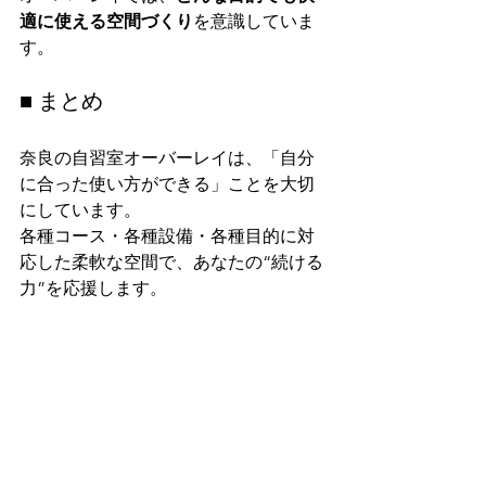
適に使える空間づくり
を意識していま
す。
■ まとめ
奈良の自習室オーバーレイは、「自分
に合った使い方ができる」ことを大切
にしています。
各種コース・各種設備・各種目的に対
応した柔軟な空間で、あなたの“続ける
力”を応援します。