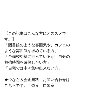
【この記事はこんな方にオススメで
す。】
「図書館のような雰囲気や、カフェの
ような雰囲気を求めている方」
「予備校や塾に行っているが、自分の
勉強時間を確保したい方」
「自宅では中々集中出来ない方」
★今なら入会金無料！お問い合わせは
こちら
です。「奈良　自習室」