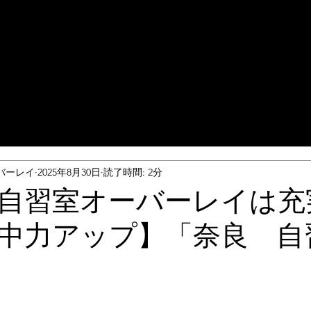
バーレイ
2025年8月30日
読了時間: 2分
自習室オーバーレイは充
中力アップ】「奈良 自