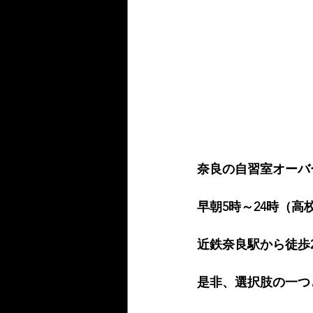
奈良の自習室オーバ
早朝5時～24時（高
近鉄奈良駅から徒歩
是非、選択肢の一つ