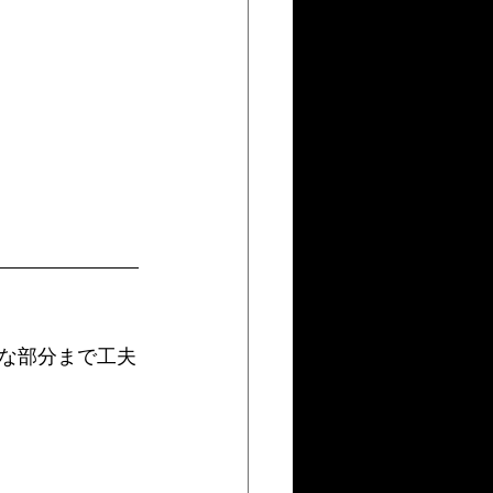
な部分まで工夫