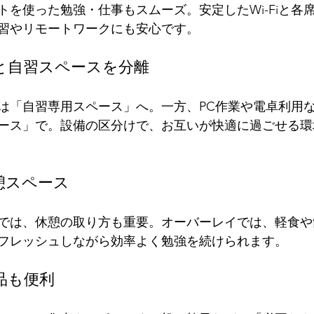
トを使った勉強・仕事もスムーズ。安定したWi-Fiと各
習やリモートワークにも安心です。
スと自習スペースを分離
は「自習専用スペース」へ。一方、PC作業や電卓利用
ース」で。設備の区分けで、お互いが快適に過ごせる環
憩スペース
では、休憩の取り方も重要。オーバーレイでは、軽食や
フレッシュしながら効率よく勉強を続けられます。
品も便利