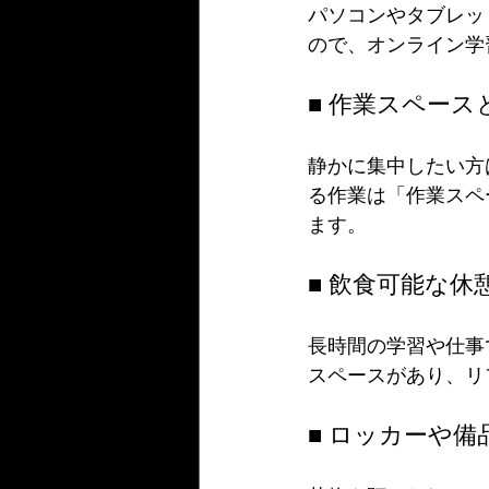
パソコンやタブレッ
ので、オンライン学
■ 作業スペー
静かに集中したい方
る作業は「作業スペ
ます。
■ 飲食可能な休
長時間の学習や仕事
スペースがあり、リ
■ ロッカーや備