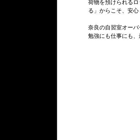
荷物を預けられるロ
る」からこそ、安心
奈良の自習室オーバ
勉強にも仕事にも、