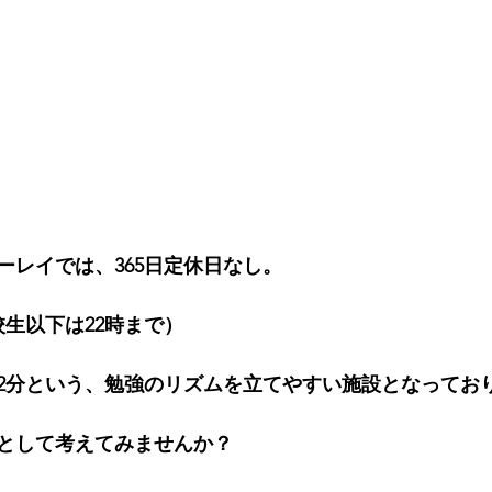
ーレイでは、365日定休日なし。
校生以下は22時まで）
2分という、勉強のリズムを立てやすい施設となってお
として考えてみませんか？