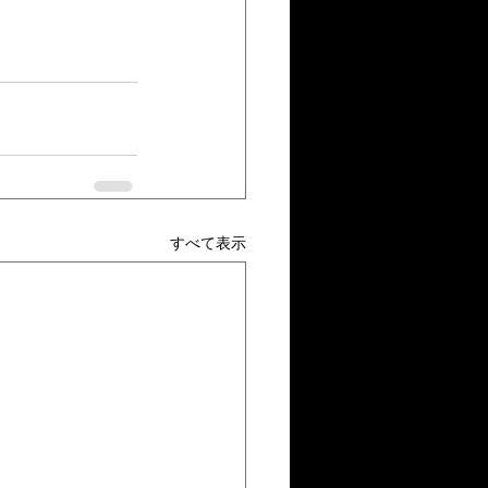
すべて表示