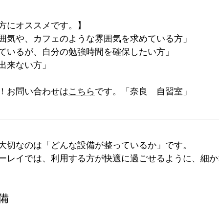
方にオススメです。】
囲気や、カフェのような雰囲気を求めている方」
ているが、自分の勉強時間を確保したい方」
出来ない方」
！お問い合わせは
こちら
です。「奈良　自習室」
大切なのは「どんな設備が整っているか」です。
ーレイでは、利用する方が快適に過ごせるように、細か
完備