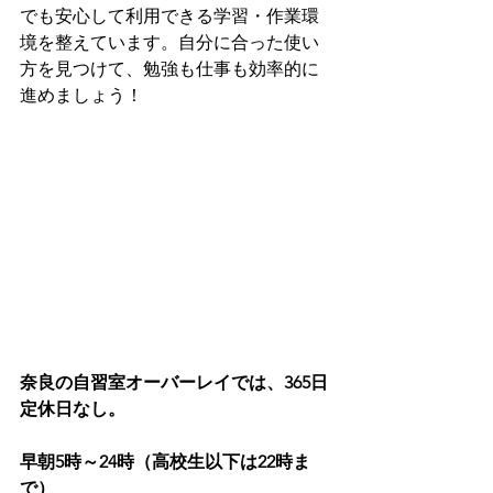
でも安心して利用できる学習・作業環
境を整えています。自分に合った使い
方を見つけて、勉強も仕事も効率的に
進めましょう！
奈良の自習室オーバーレイでは、365日
定休日なし。
早朝5時～24時（高校生以下は22時ま
で）