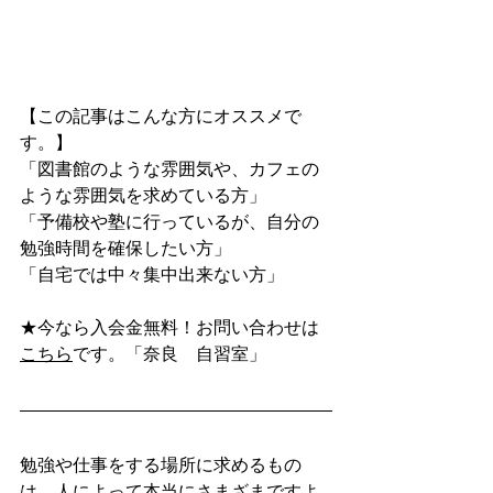
【この記事はこんな方にオススメで
す。】
「図書館のような雰囲気や、カフェの
ような雰囲気を求めている方」
「予備校や塾に行っているが、自分の
勉強時間を確保したい方」
「自宅では中々集中出来ない方」
★今なら入会金無料！お問い合わせは
こちら
です。「奈良　自習室」
勉強や仕事をする場所に求めるもの
は、人によって本当にさまざまですよ