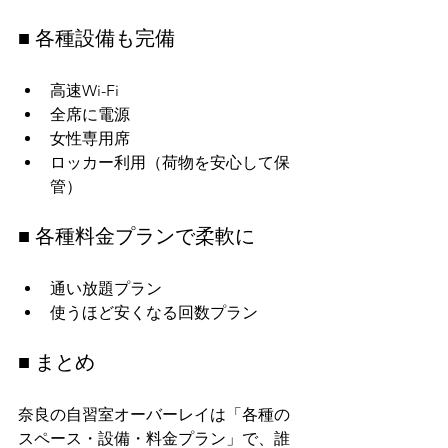
■ 各種設備も完備
高速Wi-Fi
全席に電源
女性専用席
ロッカー利用（荷物を安心して保
管）
■ 各種料金プランで柔軟に
通い放題プラン
使うほど安くなる回数プラン
■ まとめ
奈良の自習室オーバーレイは「各種の
スペース・設備・料金プラン」で、誰