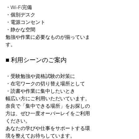
・Wi-Fi完備
・個別デスク
・電源コンセント
・静かな空間
勉強や作業に必要なものが揃っていま
す。
■ 利用シーンのご案内
・受験勉強や資格試験の対策に
・在宅ワークの切り替え場所として
・読書や作業に集中したいとき
幅広い方にご利用いただいています。
奈良で「集中できる場所」をお探しの
方は、ぜひ一度オーバーレイをご利用
ください。
あなたの学びや仕事をサポートする環
境を整えてお待ちしています。