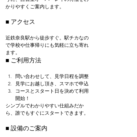
かりやすくご案内します。
■ アクセス
近鉄奈良駅から徒歩すぐ。駅チカなの
で学校や仕事帰りにも気軽に立ち寄れ
ます。
■ ご利用方法
問い合わせして、見学日程を調整
見学にお越し頂き、スマホで申込
コースとスタート日を決めて利用
開始！
シンプルでわかりやすい仕組みだか
ら、誰でもすぐにスタートできます。
■ 設備のご案内