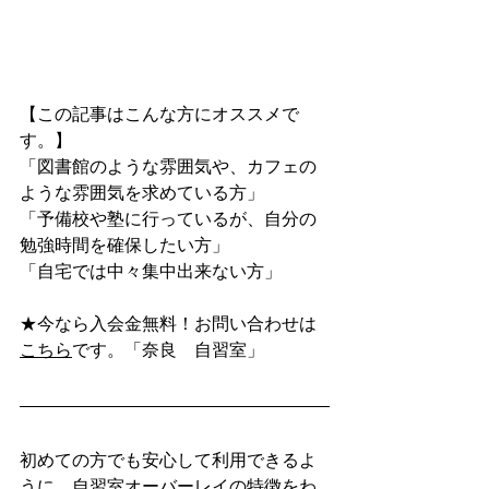
【この記事はこんな方にオススメで
す。】
「図書館のような雰囲気や、カフェの
ような雰囲気を求めている方」
「予備校や塾に行っているが、自分の
勉強時間を確保したい方」
「自宅では中々集中出来ない方」
★今なら入会金無料！お問い合わせは
こちら
です。「奈良　自習室」
初めての方でも安心して利用できるよ
うに、自習室オーバーレイの特徴をわ