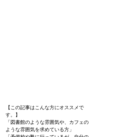
【この記事はこんな方にオススメで
す。】
「図書館のような雰囲気や、カフェの
ような雰囲気を求めている方」
「予備校や塾に行っているが、自分の