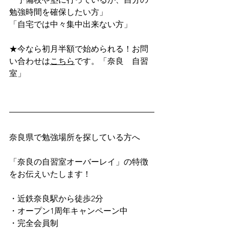
勉強時間を確保したい方」
「自宅では中々集中出来ない方」
★今なら初月半額で始められる！お問
い合わせは
こちら
です。「奈良　自習
室」
奈良県で勉強場所を探している方へ
「奈良の自習室オーバーレイ」の特徴
をお伝えいたします！
・近鉄奈良駅から徒歩2分
・オープン1周年キャンペーン中
・完全会員制