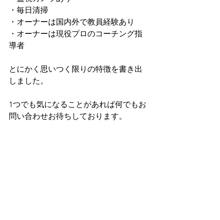
・毎日清掃
・オーナーは国内外で教員経験あり
・オーナーは現役プロのコーチング指
導者
とにかく思いつく限りの特徴を書き出
しました。
1つでも気になることがあれば何でもお
問い合わせお待ちしております。