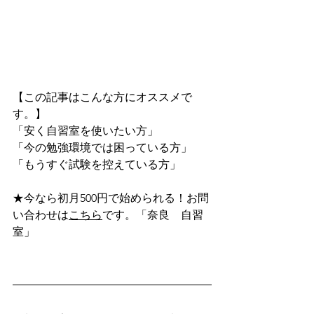
【この記事はこんな方にオススメで
す。】
「安く自習室を使いたい方」
「今の勉強環境では困っている方」
「もうすぐ試験を控えている方」
★今なら初月500円で始められる！お問
い合わせは
こちら
です。「奈良　自習
室」