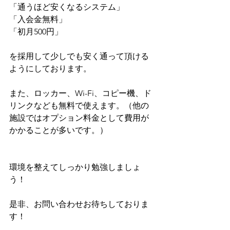
「通うほど安くなるシステム」
「入会金無料」
「初月500円」
を採用して少しでも安く通って頂ける
ようにしております。
また、ロッカー、Wi-Fi、コピー機、ド
リンクなども無料で使えます。（他の
施設ではオプション料金として費用が
かかることが多いです。）
環境を整えてしっかり勉強しましょ
う！
是非、お問い合わせお待ちしておりま
す！