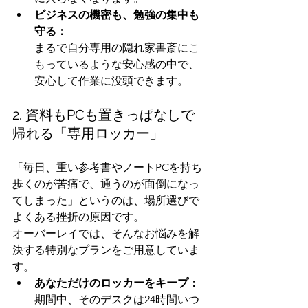
ビジネスの機密も、勉強の集中も
守る：
まるで自分専用の隠れ家書斎にこ
もっているような安心感の中で、
安心して作業に没頭できます。
2. 資料もPCも置きっぱなしで
帰れる「専用ロッカー」
「毎日、重い参考書やノートPCを持ち
歩くのが苦痛で、通うのが面倒になっ
てしまった」というのは、場所選びで
よくある挫折の原因です。
オーバーレイでは、そんなお悩みを解
決する特別なプランをご用意していま
す。
あなただけのロッカーをキープ：
期間中、そのデスクは24時間いつ