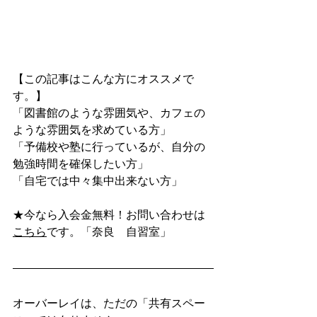
【この記事はこんな方にオススメで
す。】
「図書館のような雰囲気や、カフェの
ような雰囲気を求めている方」
「予備校や塾に行っているが、自分の
勉強時間を確保したい方」
「自宅では中々集中出来ない方」
★今なら入会金無料！お問い合わせは
こちら
です。「奈良　自習室」
オーバーレイは、ただの「共有スペー