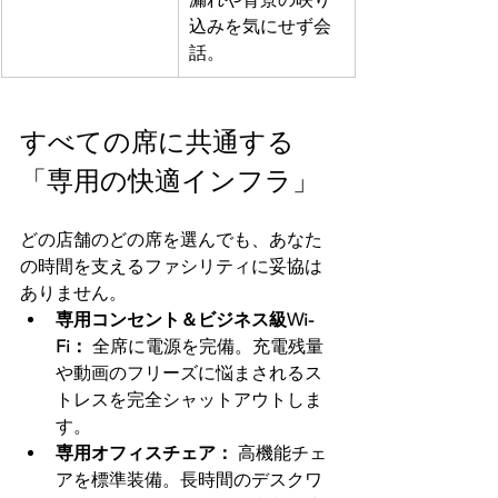
込みを気にせず会
話。
すべての席に共通する
「専用の快適インフラ」
どの店舗のどの席を選んでも、あなた
の時間を支えるファシリティに妥協は
ありません。
専用コンセント＆ビジネス級Wi-
Fi：
 全席に電源を完備。充電残量
や動画のフリーズに悩まされるス
トレスを完全シャットアウトしま
す。
専用オフィスチェア：
 高機能チェ
アを標準装備。長時間のデスクワ