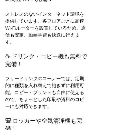
ストレスのないインターネット環境を
提供しています。各フロアごとに高速
Wi-Fiルーターを設置しているため、通
信も安定。動画学習も快適に行えま
す。
☕ ドリンク・コピー機も無料で
完備！
フリードリンクのコーナーでは、定期
的に種類を入れ替えて飽きずに利用可
能。コピー・プリントも自由に使える
ので、ちょっとした印刷や資料のコピ
ーにも対応できます。
🎒 ロッカーや空気清浄機も完
備！