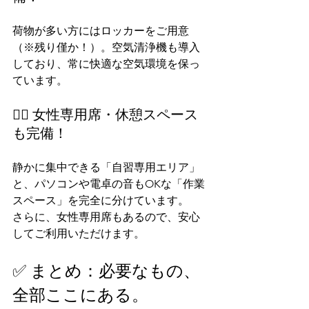
荷物が多い方にはロッカーをご用意
（※残り僅か！）。空気清浄機も導入
しており、常に快適な空気環境を保っ
ています。
🧘‍♀️ 女性専用席・休憩スペース
も完備！
静かに集中できる「自習専用エリア」
と、パソコンや電卓の音もOKな「作業
スペース」を完全に分けています。
さらに、女性専用席もあるので、安心
してご利用いただけます。
✅ まとめ：必要なもの、
全部ここにある。