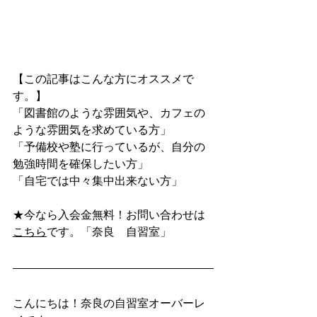
【この記事はこんな方にオススメで
す。】
「図書館のような雰囲気や、カフェの
ような雰囲気を求めている方」
「予備校や塾に行っているが、自分の
勉強時間を確保したい方」
「自宅では中々集中出来ない方」
★今なら入会金無料！お問い合わせは
こちら
です。「奈良　自習室」
こんにちは！奈良の自習室オーバーレ