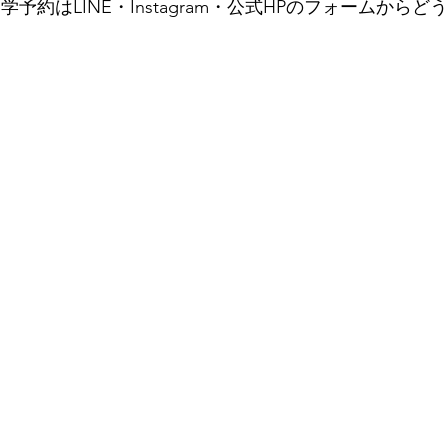
学予約はLINE・Instagram・公式HPのフォームからど