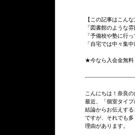
【この記事はこんな
「図書館のような雰
「予備校や塾に行っ
「自宅では中々集中
★今なら入会金無料
こんにちは！奈良の
最近、「個室タイプ
結論からお伝えする
ですが、それでも多
理由があります。