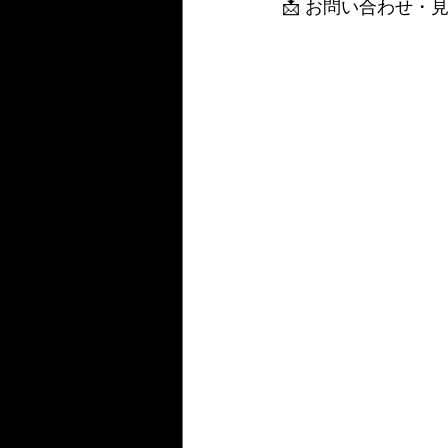
📩 お問い合わせ・見