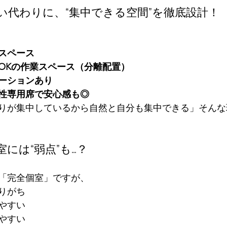
ない代わりに、“集中できる空間”を徹底設計！
スペース
OKの作業スペース（分離配置）
ーションあり
性専用席で安心感も◎
りが集中しているから自然と自分も集中できる」そんな
室には“弱点”も…？
「完全個室」ですが、
りがち
やすい
やすい