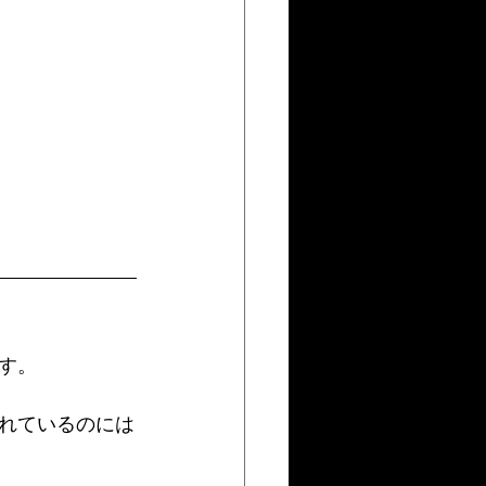
す。
れているのには