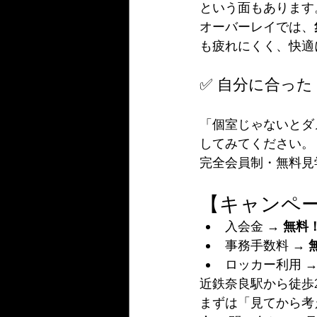
という面もあります
オーバーレイでは、
も疲れにくく、快適
✅ 自分に合っ
「個室じゃないとダ
してみてください。
完全会員制・無料見
【キャンペ
入会金 → 
無料
事務手数料 → 
ロッカー利用 →
近鉄奈良駅から徒歩
まずは「見てから考