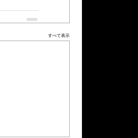
すべて表示