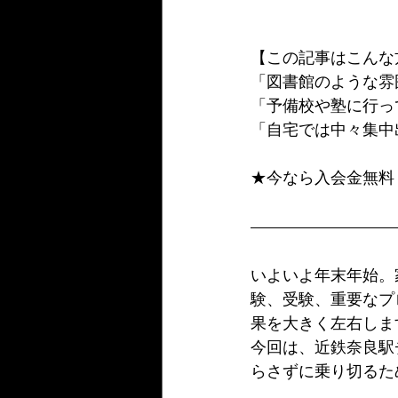
【この記事はこんな
「図書館のような雰
「予備校や塾に行っ
「自宅では中々集中
★今なら入会金無料
いよいよ年末年始。
験、受験、重要なプ
果を大きく左右しま
今回は、近鉄奈良駅
らさずに乗り切るた