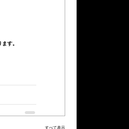
ります。
すべて表示