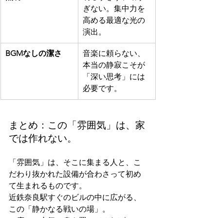
ぎない。集中力を
高める最適な光の
演出。
BGMなしの潔さ
音楽に頼らない、
本当の静寂こそが
「深い思考」には
必要です。
まとめ：この「雰囲気」は、家
では作れない。
「雰囲気」は、そこに集まる人と、こ
だわり抜かれた設備が合わさって初め
て生まれるものです。
近鉄奈良駅すぐのビルの中に広がる、
この「静かなる戦いの場」。