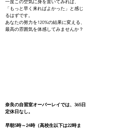
一度この空気に身を置いてみれば、
「もっと早く来ればよかった」と感じ
るはずです。
あなたの努力を120%の結果に変える、
最高の雰囲気を体感してみませんか？
奈良の自習室オーバーレイでは、365日
定休日なし。
早朝5時～24時（高校生以下は22時ま