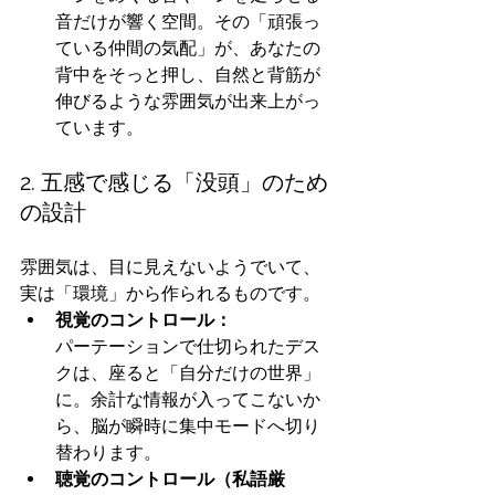
音だけが響く空間。その「頑張っ
ている仲間の気配」が、あなたの
背中をそっと押し、自然と背筋が
伸びるような雰囲気が出来上がっ
ています。
2. 五感で感じる「没頭」のため
の設計
雰囲気は、目に見えないようでいて、
実は「環境」から作られるものです。
視覚のコントロール：
パーテーションで仕切られたデス
クは、座ると「自分だけの世界」
に。余計な情報が入ってこないか
ら、脳が瞬時に集中モードへ切り
替わります。
聴覚のコントロール（私語厳