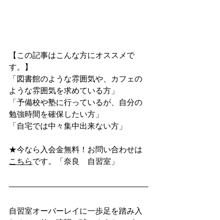
【この記事はこんな方にオススメで
す。】
「図書館のような雰囲気や、カフェの
ような雰囲気を求めている方」
「予備校や塾に行っているが、自分の
勉強時間を確保したい方」
「自宅では中々集中出来ない方」
★今なら入会金無料！お問い合わせは
こちら
です。「奈良　自習室」
自習室オーバーレイに一歩足を踏み入