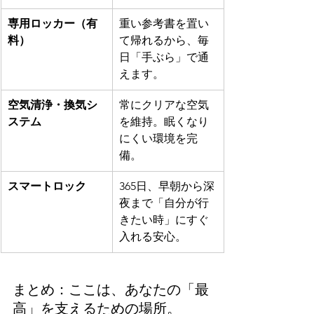
専用ロッカー（有
重い参考書を置い
料）
て帰れるから、毎
日「手ぶら」で通
えます。
空気清浄・換気シ
常にクリアな空気
ステム
を維持。眠くなり
にくい環境を完
備。
スマートロック
365日、早朝から深
夜まで「自分が行
きたい時」にすぐ
入れる安心。
まとめ：ここは、あなたの「最
高」を支えるための場所。