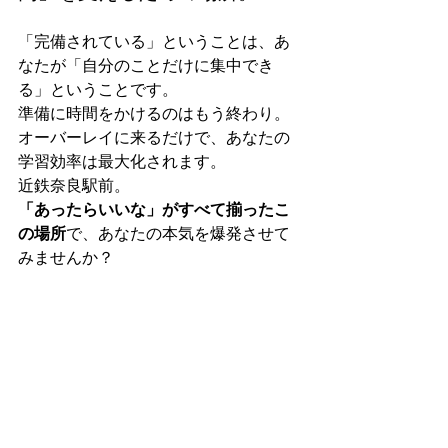
「完備されている」ということは、あ
なたが「自分のことだけに集中でき
る」ということです。
準備に時間をかけるのはもう終わり。
オーバーレイに来るだけで、あなたの
学習効率は最大化されます。
近鉄奈良駅前。
「あったらいいな」がすべて揃ったこ
の場所
で、あなたの本気を爆発させて
みませんか？