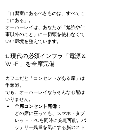
「自習室にあるべきものは、すべてこ
こにある」。
オーバーレイは、あなたが「勉強や仕
事以外のこと」に一切頭を使わなくて
いい環境を整えています。
1. 現代の必須インフラ「電源＆
Wi-Fi」を全席完備
カフェだと「コンセントがある席」は
争奪戦。
でも、オーバーレイならそんな心配は
いりません。
全席コンセント完備：
どの席に座っても、スマホ・タブ
レット・PCを同時に充電可能。バ
ッテリー残量を気にする脳のスト