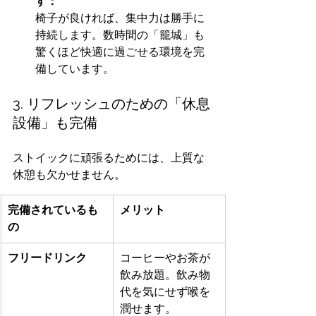
す：
椅子が良ければ、集中力は勝手に
持続します。数時間の「籠城」も
驚くほど快適に過ごせる環境を完
備しています。
3. リフレッシュのための「休息
設備」も完備
ストイックに頑張るためには、上質な
休憩も欠かせません。
完備されているも
メリット
の
フリードリンク
コーヒーやお茶が
飲み放題。飲み物
代を気にせず喉を
潤せます。