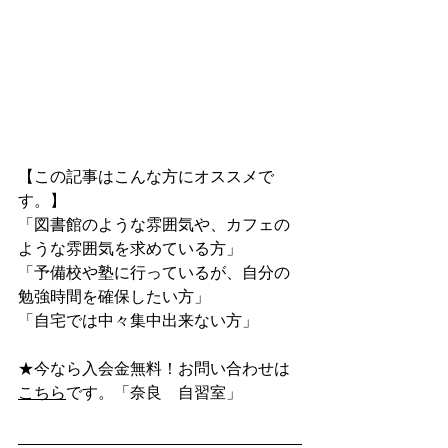
【この記事はこんな方にオススメで
す。】
「図書館のような雰囲気や、カフェの
ような雰囲気を求めている方」
「予備校や塾に行っているが、自分の
勉強時間を確保したい方」
「自宅では中々集中出来ない方」
★今なら入会金無料！お問い合わせは
こちら
です。「奈良　自習室」