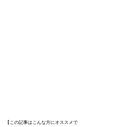
【この記事はこんな方にオススメで