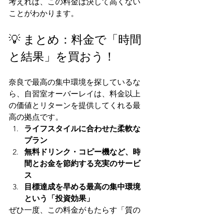
考えれば、この料金は決して高くない
ことがわかります。
💡 まとめ：料金で「時間
と結果」を買おう！
奈良で最高の集中環境を探しているな
ら、自習室オーバーレイは、料金以上
の価値とリターンを提供してくれる最
高の拠点です。
ライフスタイルに合わせた柔軟な
プラン
無料ドリンク・コピー機など、時
間とお金を節約する充実のサービ
ス
目標達成を早める最高の集中環境
という「投資効果」
ぜひ一度、この料金がもたらす「質の