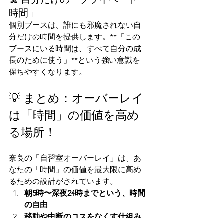
時間」
個別ブースは、誰にも邪魔されない自
分だけの時間を提供します。**「この
ブースにいる時間は、すべて自分の成
長のために使う」**という強い意識を
保ちやすくなります。
💡 まとめ：オーバーレイ
は「時間」の価値を高め
る場所！
奈良の「自習室オーバーレイ」は、あ
なたの「時間」の価値を最大限に高め
るための設計がされています。
朝5時〜深夜24時までという、時間
の自由
移動や中断のロスをなくす仕組み