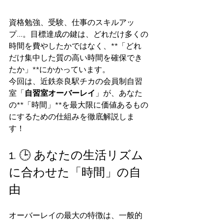
資格勉強、受験、仕事のスキルアッ
プ...。目標達成の鍵は、どれだけ多くの
時間を費やしたかではなく、**「どれ
だけ集中した質の高い時間を確保でき
たか」**にかかっています。
今回は、近鉄奈良駅チカの会員制自習
室「
自習室オーバーレイ
」が、あなた
の**「時間」**を最大限に価値あるもの
にするための仕組みを徹底解説しま
す！
1. 🕒 あなたの生活リズム
に合わせた「時間」の自
由
オーバーレイの最大の特徴は、一般的