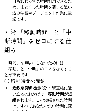
日も変わらず長時間利用できるた
め、まとまった時間を要する追い
込み学習やプロジェクト作業に最
適です。
2. 🚀 「移動時間」と「中
断時間」をゼロにする仕
組み
「時間」を無駄にしないためには、
「移動」と「中断」のロスをなくすこ
とが重要です。
① 移動時間の節約
近鉄奈良駅 徒歩2分：
 駅直結に近
い立地のおかげで、
移動時間が短
縮
されます。この短縮された時間
は、すべてあなたの集中時間に変