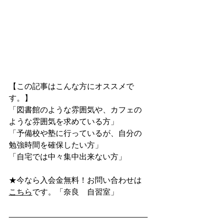
【この記事はこんな方にオススメで
す。】
「図書館のような雰囲気や、カフェの
ような雰囲気を求めている方」
「予備校や塾に行っているが、自分の
勉強時間を確保したい方」
「自宅では中々集中出来ない方」
★今なら入会金無料！お問い合わせは
こちら
です。「奈良　自習室」