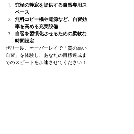
究極の静寂を提供する自習専用ス
ペース
無料コピー機や電源など、自習効
率を高める充実設備
自習を習慣化させるための柔軟な
時間設定
ぜひ一度、オーバーレイで「質の高い
自習」を体験し、あなたの目標達成ま
でのスピードを加速させてください！