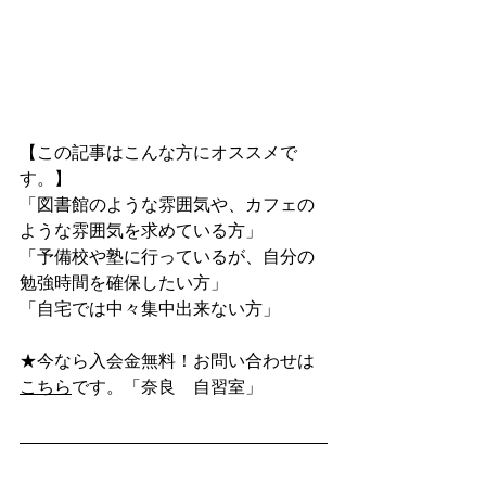
【この記事はこんな方にオススメで
す。】
「図書館のような雰囲気や、カフェの
ような雰囲気を求めている方」
「予備校や塾に行っているが、自分の
勉強時間を確保したい方」
「自宅では中々集中出来ない方」
★今なら入会金無料！お問い合わせは
こちら
です。「奈良　自習室」