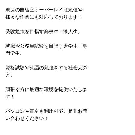
奈良の自習室オーバーレイは勉強や
様々な作業にも対応しております！
受験勉強を目指す高校生・浪人生。
就職や公務員試験を目指す大学生・専
門学生。
資格試験や英語の勉強をする社会人の
方。
頑張る方に最適な環境を提供いたしま
す！
パソコンや電卓も利用可能。是非お問
い合わせください！