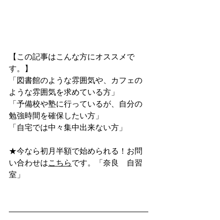
【この記事はこんな方にオススメで
す。】
「図書館のような雰囲気や、カフェの
ような雰囲気を求めている方」
「予備校や塾に行っているが、自分の
勉強時間を確保したい方」
「自宅では中々集中出来ない方」
★今なら初月半額で始められる！お問
い合わせは
こちら
です。「奈良　自習
室」