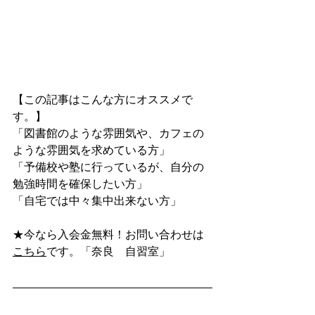
【この記事はこんな方にオススメで
す。】
「図書館のような雰囲気や、カフェの
ような雰囲気を求めている方」
「予備校や塾に行っているが、自分の
勉強時間を確保したい方」
「自宅では中々集中出来ない方」
★今なら入会金無料！お問い合わせは
こちら
です。「奈良　自習室」