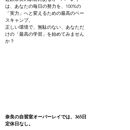
は、あなたの毎日の努力を、100%の
「実力」へと変えるための最高のベー
スキャンプ。
正しい環境で、無駄のない、あなただ
けの「最高の学習」を始めてみません
か？
奈良の自習室オーバーレイでは、365日
定休日なし。