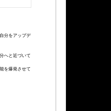
自分をアップデ
分へと近づいて
能を爆発させて