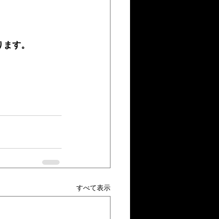
ります。
すべて表示