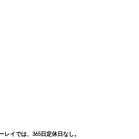
ーレイでは、365日定休日なし。