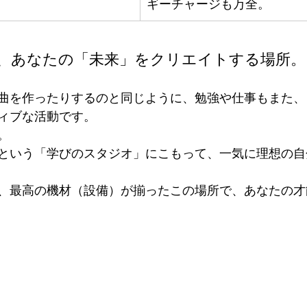
ギーチャージも万全。
、あなたの「未来」をクリエイトする場所。
曲を作ったりするのと同じように、勉強や仕事もまた、
ィブな活動です。
。
という「学びのスタジオ」にこもって、一気に理想の自
、最高の機材（設備）が揃ったこの場所で、あなたの才