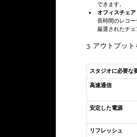
できます。
オフィスチェア
長時間のレコー
厳選されたチェ
3. アウトプ
スタジオに必要な
高速通信
安定した電源
リフレッシュ