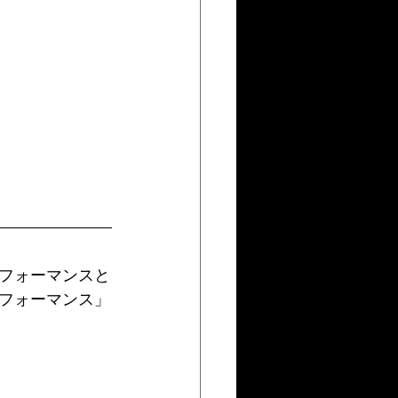
フォーマンスと
フォーマンス」