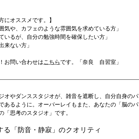
方にオススメです。】
囲気や、カフェのような雰囲気を求めている方」
ているが、自分の勉強時間を確保したい方」
出来ない方」
！お問い合わせは
こちら
です。「奈良　自習室」
ジオやダンススタジオが、雑音を遮断し、自分自身のパ
であるように。オーバーレイもまた、あなたの「脳のパ
の「思考のスタジオ」です。
断する「防音・静寂」のクオリティ