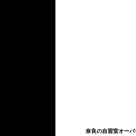
奈良の自習室オーバ