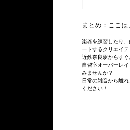
まとめ：ここは
楽器を練習したり、
ートするクリエイテ
近鉄奈良駅からすぐ
自習室オーバーレイ
みませんか？
日常の雑音から離れ
ください！