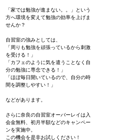
「家では勉強が進まない。。」という
方へ環境を変えて勉強の効率を上げま
せんか？
自習室の強みとしては、
「周りも勉強を頑張っているから刺激
を受ける！」
「カフェのように気を遣うことなく自
分の勉強に専念できる！」
「ほぼ毎日開いているので、自分の時
間を調整しやすい！」
などがあります。
さらに奈良の自習室オーバーレイは入
会金無料、初月半額などのキャンペー
ンを実施中。
この機会を是非お試しください！