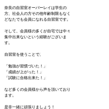
奈良の自習室オーバーレイは学生の
方、社会人の方その他年齢制限もなく
どなたでも会員になれる自習室です。
そして、会員様の多くが自宅では中々
集中出来ないという経験がございま
す。
自習室を使うことで、
「勉強が習慣づいた！」
「成績が上がった！」
「試験に合格出来た！」
など多くの会員様から声を頂いており
ます。
是非一緒に頑張りましょう！