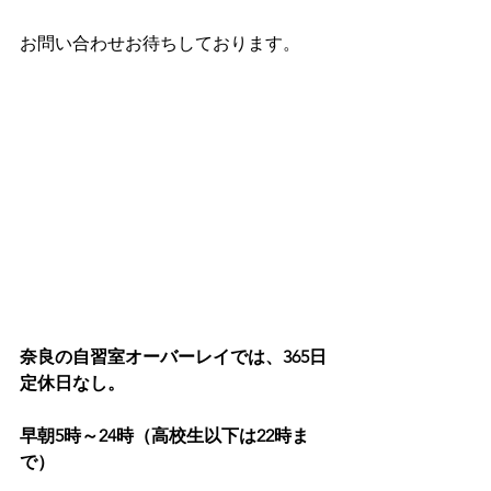
お問い合わせお待ちしております。
奈良の自習室オーバーレイでは、365日
定休日なし。
早朝5時～24時（高校生以下は22時ま
で）