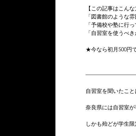
【この記事はこんな
「図書館のような雰
「予備校や塾に行っ
「自習室を使うべき
★今なら初月500
自習室を聞いたこと
奈良県には自習室が
しかも殆どが学生限