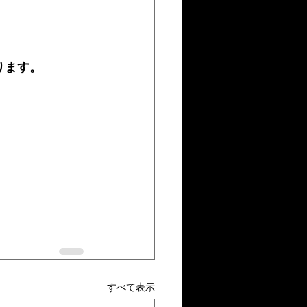
ります。
すべて表示