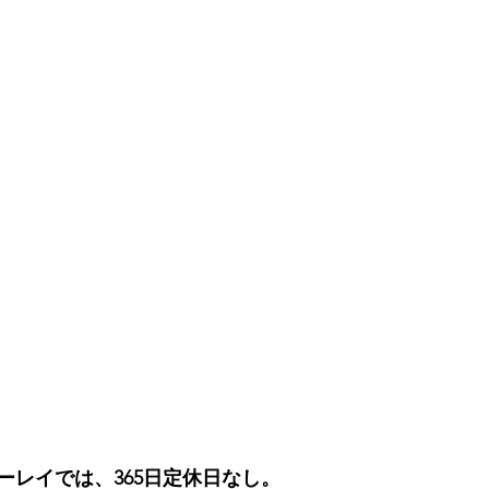
ーレイでは、365日定休日なし。