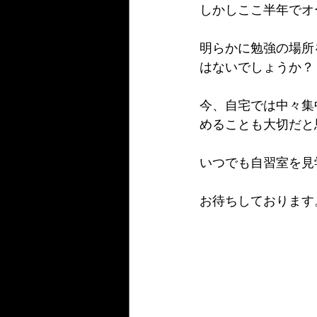
しかしここ半年でオ
明らかに勉強の場所
はないでしょうか？
今、自宅では中々集
めることも大切だと
いつでも自習室を見
お待ちしております