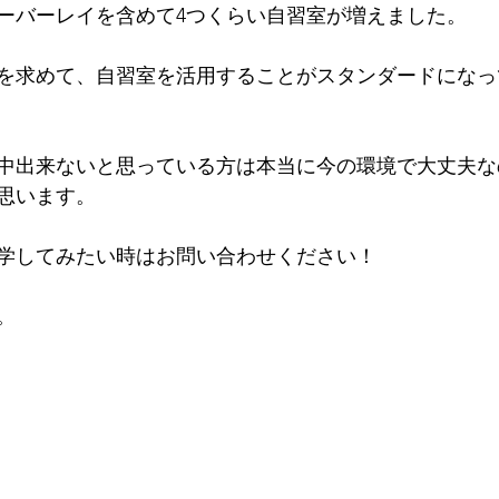
ーバーレイを含めて4つくらい自習室が増えました。
を求めて、自習室を活用することがスタンダードになっ
中出来ないと思っている方は本当に今の環境で大丈夫な
思います。
学してみたい時はお問い合わせください！
。