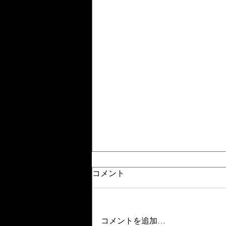
コメント
コメントを追加…