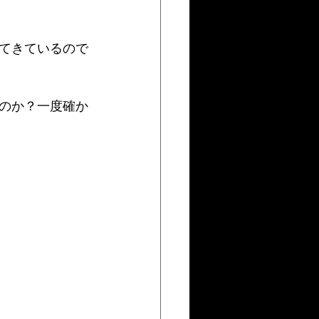
てきているので
のか？一度確か