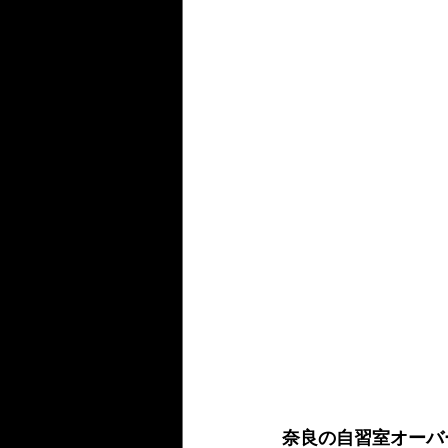
奈良の自習室オーバ