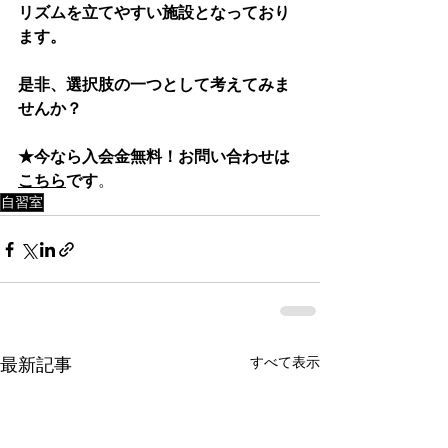
リズムを立てやすい施設となっており
ます。
是非、選択肢の一つとして考えてみま
せんか？
★今なら入会金無料！お問い合わせは
こちら
です
。
自習室
すべて表示
最新記事