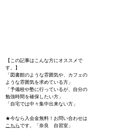
【この記事はこんな方にオススメで
す。】
「図書館のような雰囲気や、カフェの
ような雰囲気を求めている方」
「予備校や塾に行っているが、自分の
勉強時間を確保したい方」
「自宅では中々集中出来ない方」
★今なら入会金無料！お問い合わせは
こちら
です。「奈良　自習室」