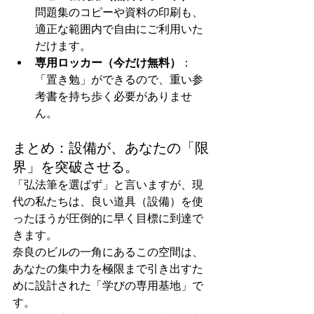
問題集のコピーや資料の印刷も、
適正な範囲内で自由にご利用いた
だけます。
専用ロッカー（今だけ無料）
：
「置き勉」ができるので、重い参
考書を持ち歩く必要がありませ
ん。
まとめ：設備が、あなたの「限
界」を突破させる。
「弘法筆を選ばず」と言いますが、現
代の私たちは、良い道具（設備）を使
ったほうが圧倒的に早く目標に到達で
きます。
奈良のビルの一角にあるこの空間は、
あなたの集中力を極限まで引き出すた
めに設計された「学びの専用基地」で
す。