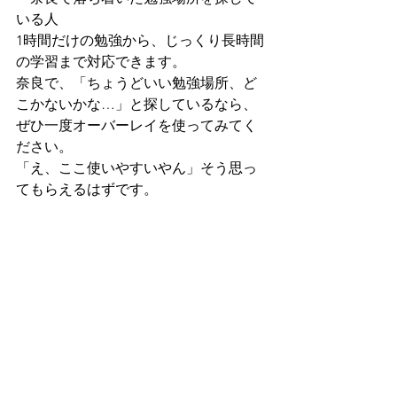
いる人
1時間だけの勉強から、じっくり長時間
の学習まで対応できます。
奈良で、「ちょうどいい勉強場所、ど
こかないかな…」と探しているなら、
ぜひ一度オーバーレイを使ってみてく
ださい。
「え、ここ使いやすいやん」そう思っ
てもらえるはずです。