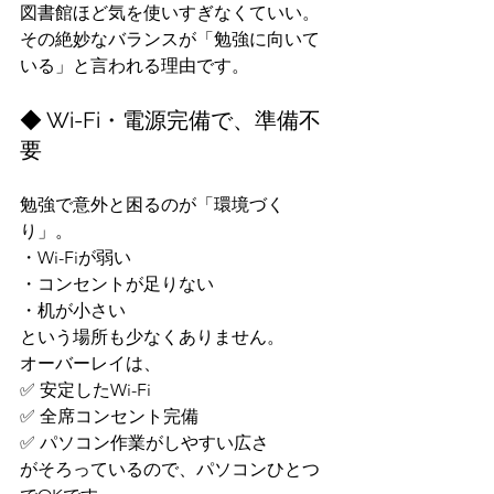
図書館ほど気を使いすぎなくていい。
その絶妙なバランスが「勉強に向いて
いる」と言われる理由です。
◆ Wi-Fi・電源完備で、準備不
要
勉強で意外と困るのが「環境づく
り」。
・Wi-Fiが弱い
・コンセントが足りない
・机が小さい
という場所も少なくありません。
オーバーレイは、
✅ 安定したWi-Fi
✅ 全席コンセント完備
✅ パソコン作業がしやすい広さ
がそろっているので、パソコンひとつ