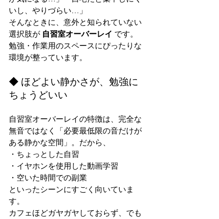
いし、やりづらい…」
そんなときに、意外と知られていない
選択肢が 
自習室オーバーレイ
 です。
勉強・作業用のスペースにぴったりな
環境が整っています。
◆ ほどよい静かさが、勉強に
ちょうどいい
自習室オーバーレイの特徴は、完全な
無音ではなく「必要最低限の音だけが
ある静かな空間」。だから、
・ちょっとした自習
・イヤホンを使用した動画学習
・空いた時間での副業
といったシーンにすごく向いていま
す。
カフェほどガヤガヤしておらず、でも