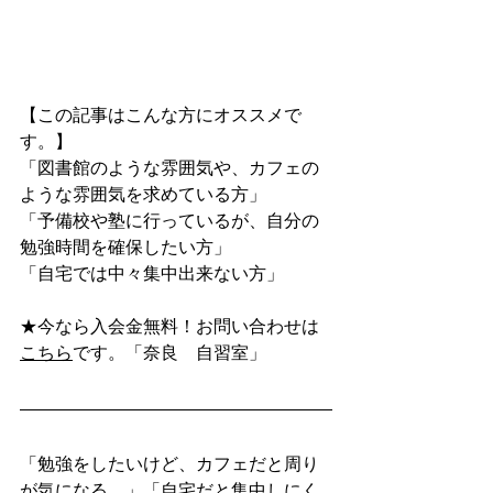
【この記事はこんな方にオススメで
す。】
「図書館のような雰囲気や、カフェの
ような雰囲気を求めている方」
「予備校や塾に行っているが、自分の
勉強時間を確保したい方」
「自宅では中々集中出来ない方」
★今なら入会金無料！お問い合わせは
こちら
です。「奈良　自習室」
「勉強をしたいけど、カフェだと周り
が気になる…」「自宅だと集中しにく