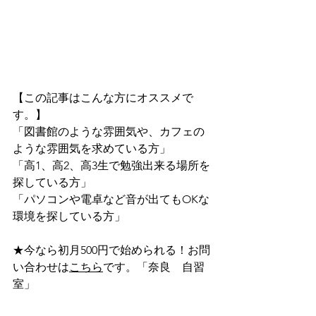
【この記事はこんな方にオススメで
す。】
「図書館のような雰囲気や、カフェの
ような雰囲気を求めている方」
「高1、高2、高3生で勉強出来る場所を
探している方」
「パソコンや電卓など音が出てもOKな
環境を探している方」
★今なら初月500円で始められる！お問
い合わせは
こちら
です。「奈良　自習
室」