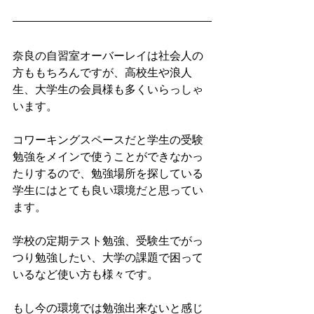
奈良の自習室オーバーレイは社会人の
方ももちろんですが、高校生や浪人
生、大学生の会員様も多くいらっしゃ
います。
コワーキングスペースだと学生の受験
勉強をメインで使うことができなかっ
たりするので、勉強場所を探している
学生にはとても良い環境だと思ってい
ます。
学校の定期テスト勉強、受験生でがっ
つり勉強したい、大学の課題で困って
いるなど使い方も様々です。
もし今の環境では勉強出来ないと感じ