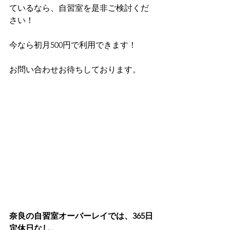
ているなら、自習室を是非ご検討くだ
さい！
今なら初月500円で利用できます！
お問い合わせお待ちしております。
奈良の自習室オーバーレイでは、365日
定休日なし。