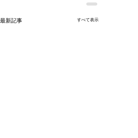
すべて表示
最新記事