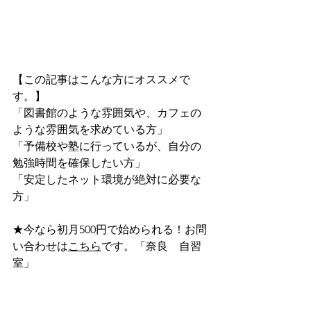
【この記事はこんな方にオススメで
す。】
「図書館のような雰囲気や、カフェの
ような雰囲気を求めている方」
「予備校や塾に行っているが、自分の
勉強時間を確保したい方」
「安定したネット環境が絶対に必要な
方」
★今なら初月500円で始められる！お問
い合わせは
こちら
です。「奈良　自習
室」