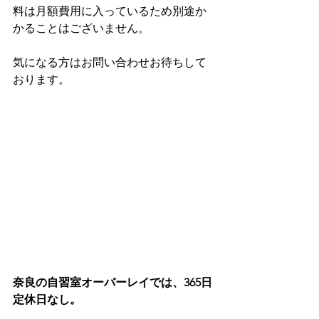
料は月額費用に入っているため別途か
かることはございません。
気になる方はお問い合わせお待ちして
おります。
奈良の自習室オーバーレイでは、365日
定休日なし。