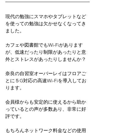
現代の勉強にスマホやタブレットなど
を使っての勉強は欠かせなくなってき
ました。
カフェや図書館でもWi-Fiがあります
が、低速だったり制限があったりと意
外とストレスがあったりしませんか？
奈良の自習室オーバーレイはフロアご
とに５G対応の高速Wi-Fiを導入してお
ります。
会員様からも安定的に使えるから助か
っているとの声が多数あり、非常に好
評です。
もちろんネットワーク料金などの使用