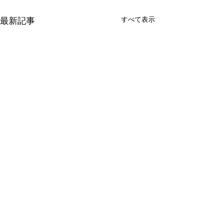
すべて表示
最新記事