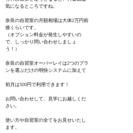
気になるところですね。
奈良の自習室の月額相場は大体2万円前
後くらいです。
（オプション料金が発生しやすいの
で、しっかり問い合わせしましょ
う！）
奈良の自習室オーバーレイは2つのプラ
ンを選ぶだけの明快システムに加えて
初月は500円で利用できます！
お問い合わせして、見学にお越しくだ
さい。
使い方や自習室の全てをお見せいたし
ます。