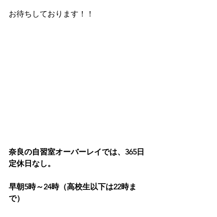
お待ちしております！！
奈良の自習室オーバーレイでは、365日
定休日なし。
早朝5時～24時（高校生以下は22時ま
で）