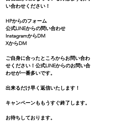
い合わせください！
HPからのフォーム
公式LINEからの問い合わせ
InstagramからDM
XからDM
ご自身に合ったところからお問い合わ
せください！公式LINEからのお問い合
わせが一番多いです。
出来るだけ早く返信いたします！
キャンペーンももうすぐ終了します。
お待ちしております。