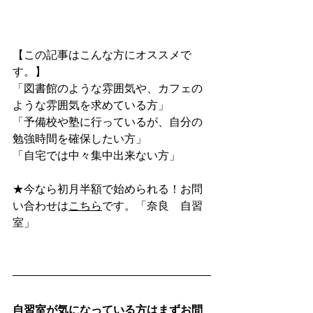
【この記事はこんな方にオススメで
す。】
「図書館のような雰囲気や、カフェの
ような雰囲気を求めている方」
「予備校や塾に行っているが、自分の
勉強時間を確保したい方」
「自宅では中々集中出来ない方」
★今なら初月半額で始められる！お問
い合わせは
こちら
です。「奈良　自習
室」
自習室が気になっている方はまずお問