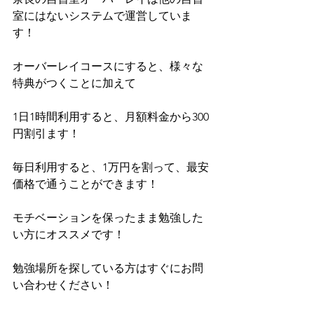
室にはないシステムで運営していま
す！
オーバーレイコースにすると、様々な
特典がつくことに加えて
1日1時間利用すると、月額料金から300
円割引ます！
毎日利用すると、1万円を割って、最安
価格で通うことができます！
モチベーションを保ったまま勉強した
い方にオススメです！
勉強場所を探している方はすぐにお問
い合わせください！