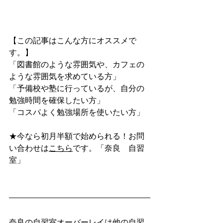
【この記事はこんな方にオススメで
す。】
「図書館のような雰囲気や、カフェの
ような雰囲気を求めている方」
「予備校や塾に行っているが、自分の
勉強時間を確保したい方」
「コスパよく勉強場所を使いたい方」
★今なら初月半額で始められる！お問
い合わせは
こちら
です。「奈良　自習
室」
奈良の自習室オーバーレイは他の自習