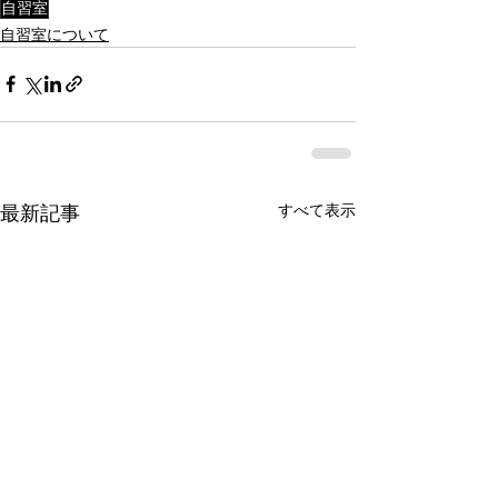
自習室
自習室について
すべて表示
最新記事