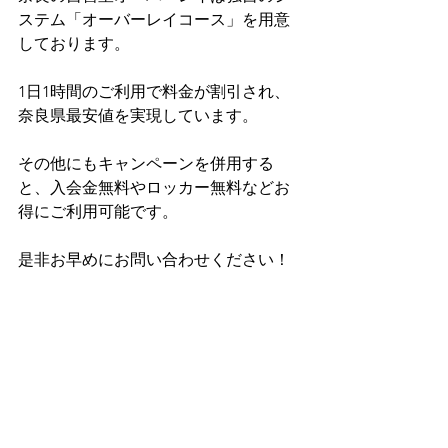
ステム「オーバーレイコース」を用意
しております。
1日1時間のご利用で料金が割引され、
奈良県最安値を実現しています。
その他にもキャンペーンを併用する
と、入会金無料やロッカー無料などお
得にご利用可能です。
是非お早めにお問い合わせください！