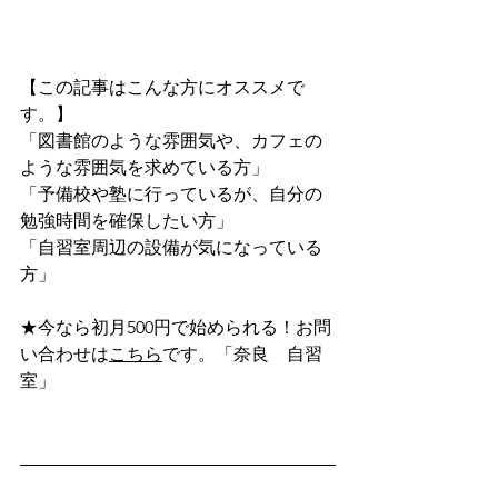
【この記事はこんな方にオススメで
す。】
「図書館のような雰囲気や、カフェの
ような雰囲気を求めている方」
「予備校や塾に行っているが、自分の
勉強時間を確保したい方」
「自習室周辺の設備が気になっている
方」
★今なら初月500円で始められる！お問
い合わせは
こちら
です。「奈良　自習
室」