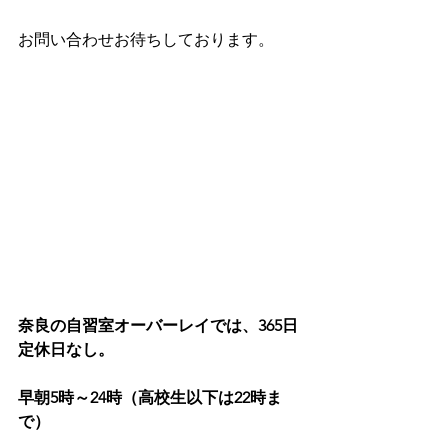
お問い合わせお待ちしております。
奈良の自習室オーバーレイでは、365日
定休日なし。
早朝5時～24時（高校生以下は22時ま
で）