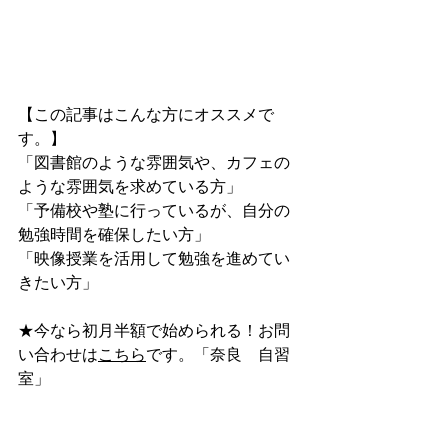
【この記事はこんな方にオススメで
す。】
「図書館のような雰囲気や、カフェの
ような雰囲気を求めている方」
「予備校や塾に行っているが、自分の
勉強時間を確保したい方」
「映像授業を活用して勉強を進めてい
きたい方」
★今なら初月半額で始められる！お問
い合わせは
こちら
です。「奈良　自習
室」